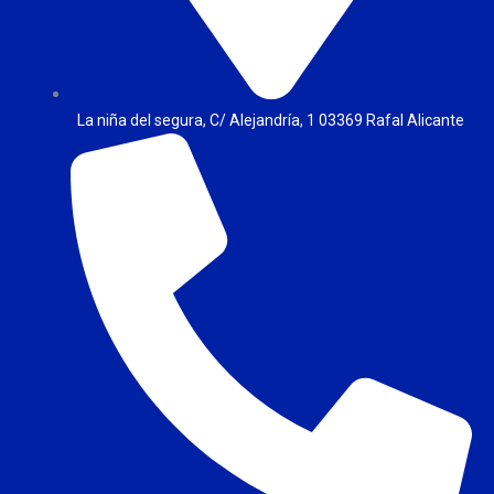
La niña del segura, C/ Alejandría, 1 03369 Rafal Alicante