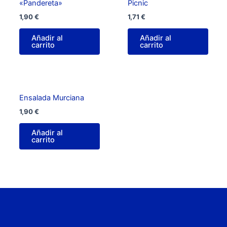
«Pandereta»
Picnic
1,90
€
1,71
€
Añadir al
Añadir al
carrito
carrito
Ensalada Murciana
1,90
€
Añadir al
carrito