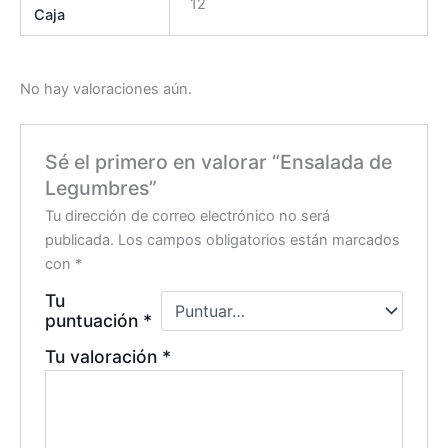
12
Caja
No hay valoraciones aún.
Sé el primero en valorar “Ensalada de
Legumbres”
Tu dirección de correo electrónico no será
publicada.
Los campos obligatorios están marcados
con
*
Tu
puntuación
*
Tu valoración
*