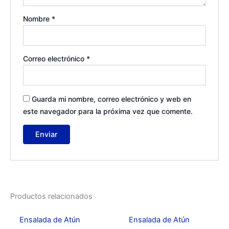
Nombre
*
Correo electrónico
*
Guarda mi nombre, correo electrónico y web en
este navegador para la próxima vez que comente.
Productos relacionados
Ensalada de Atún
Ensalada de Atún