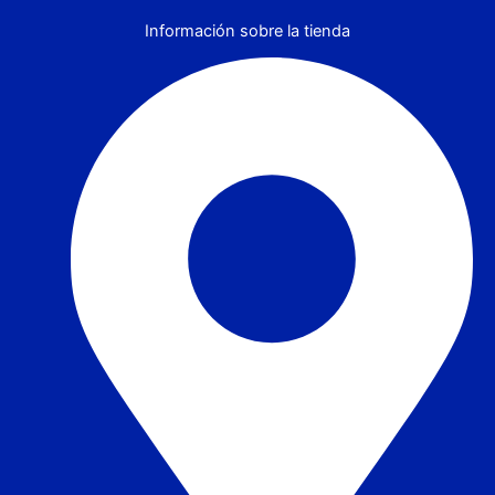
Información sobre la tienda