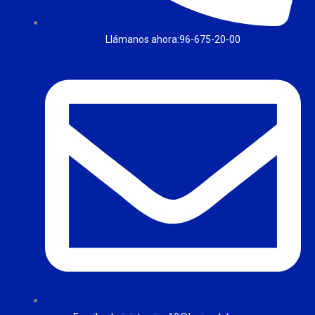
Llámanos ahora:96-675-20-00