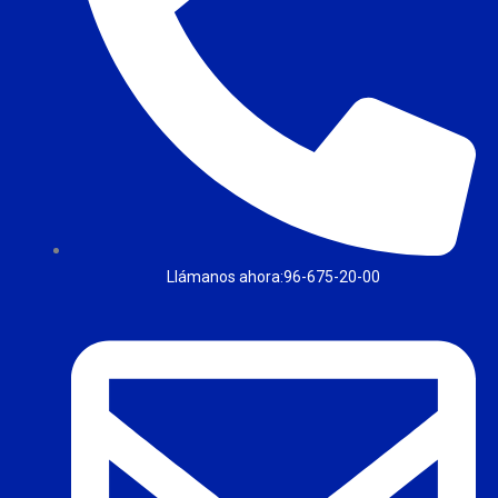
Llámanos ahora:96-675-20-00