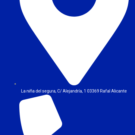
La niña del segura, C/ Alejandría, 1 03369 Rafal Alicante