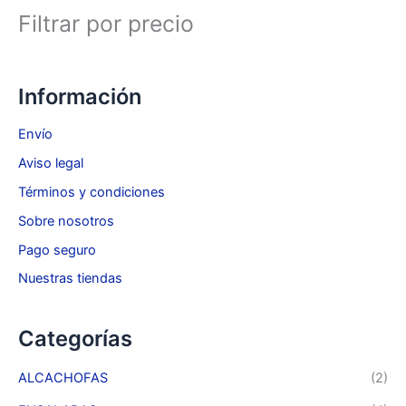
Filtrar por precio
Información
Envío
Aviso legal
Términos y condiciones
Sobre nosotros
Pago seguro
Nuestras tiendas
Categorías
ALCACHOFAS
(2)