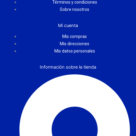
Términos y condiciones
Sobre nosotros
Mi cuenta
Mis compras
Mis direcciones
Mis datos personales
Información sobre la tienda